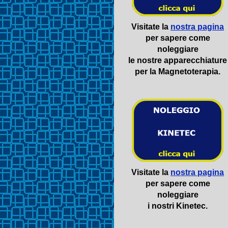
Visitate la
nostra pagina
per sapere come
noleggiare
le nostre apparecchiature
per la Magnetoterapia.
Visitate la
nostra pagina
per sapere come
noleggiare
i nostri Kinetec.