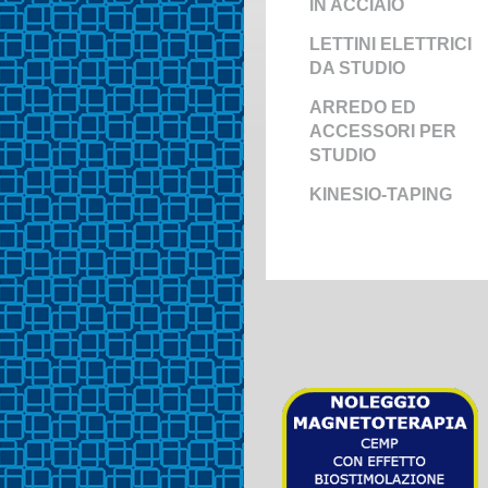
IN ACCIAIO
LETTINI ELETTRICI
DA STUDIO
ARREDO ED
ACCESSORI PER
STUDIO
KINESIO-TAPING