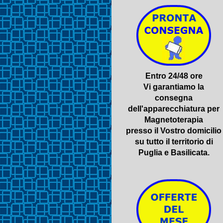
Entro 24/48 ore
Vi garantiamo la
consegna
dell'apparecchiatura per
Magnetoterapia
presso il Vostro domicilio
su tutto il territorio di
Puglia e Basilicata.