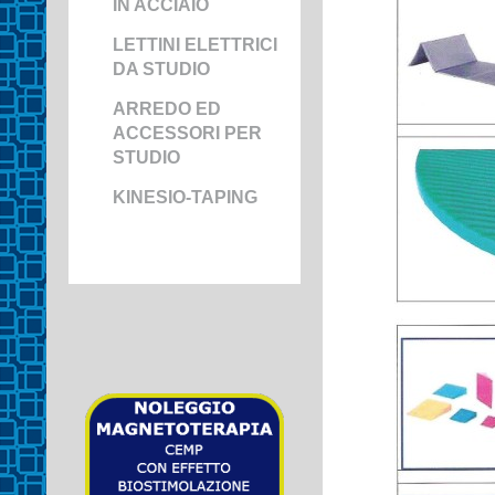
IN ACCIAIO
LETTINI ELETTRICI
DA STUDIO
ARREDO ED
ACCESSORI PER
STUDIO
KINESIO-TAPING