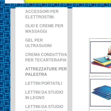
ACCESSORI PER
ELETTROSTIM.
OLIO E CREME PER
MASSAGGI
GEL PER
ULTRASUONI
CREMA CONDUTTIVA
PER TECARTERAPIA
ATTREZZATURE PER
PALESTRA
LETTINI PORTATILI
LETTINI DA STUDIO
IN LEGNO
LETTINI DA STUDIO