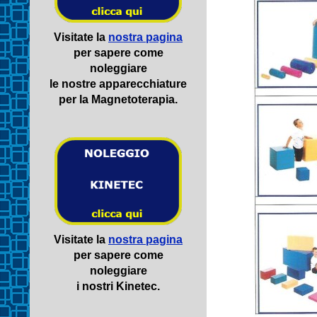
Visitate la
nostra pagina
per sapere come
noleggiare
le nostre apparecchiature
per la Magnetoterapia.
Visitate la
nostra pagina
per sapere come
noleggiare
i nostri Kinetec.