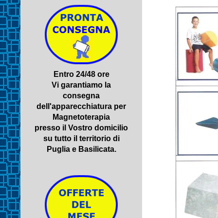
Entro 24/48 ore
Vi garantiamo la
consegna
dell'apparecchiatura per
Magnetoterapia
presso il Vostro domicilio
su tutto il territorio di
Puglia e Basilicata.