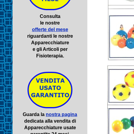
Consulta
le nostre
offerte del mese
riguardanti le nostre
Apparecchiature
e gli Articoli per
Fisioterapia.
Guarda la
nostra pagina
dedicata alla vendita di
Apparecchiature usate