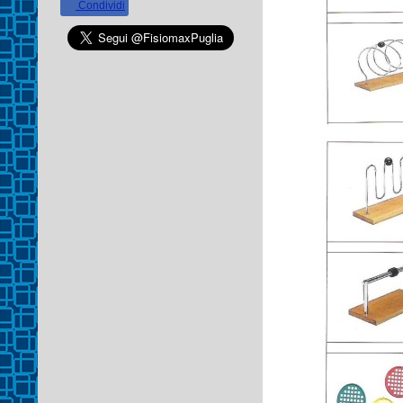
Condividi